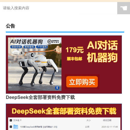
☚
公告
DeepSeek全套部署资料免费下载