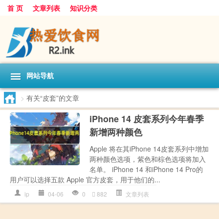
首 页
文章列表
知识分类
网站导航
>
有关“皮套”的文章
iPhone 14 皮套系列今年春季
新增两种颜色
Apple 将在其iPhone 14皮套系列中增加
两种颜色选项，紫色和棕色选项将加入
名单。 iPhone 14 和iPhone 14 Pro的
用户可以选择五款 Apple 官方皮套，用于他们的...
ip
04-06
0
882
文章列表