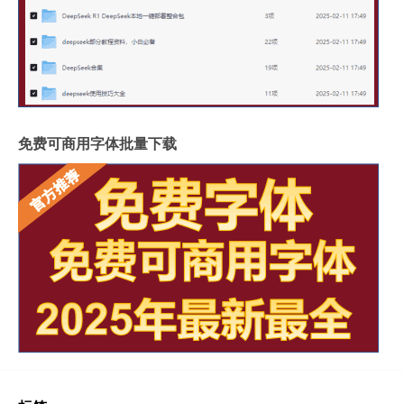
免费可商用字体批量下载