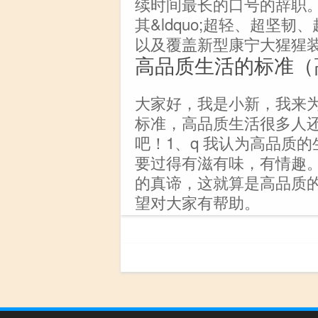
续时间最长的口号的辞职
其&ldquo;超轻、超坚韧
以及覆盖新型康宁大猩猩
高品质生活的标准（
大家好，我是小新，我来
标准，高品质生活很多人
吧！1、q 我认为高品质
要过得有滋有味，有情趣
的真谛，这就算是高品质
望对大家有帮助。