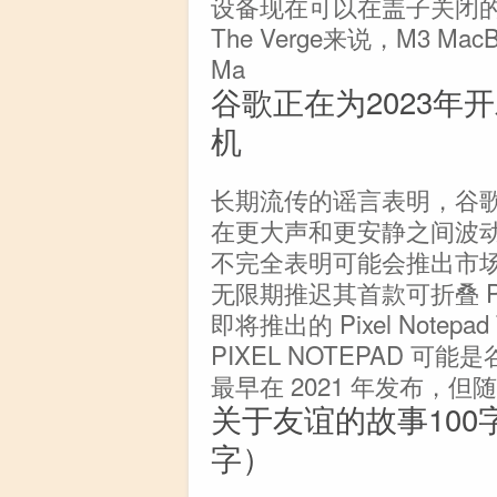
设备现在可以在盖子关闭
The Verge来说，M3 M
Ma
谷歌正在为2023年开
机
长期流传的谣言表明，谷
在更大声和更安静之间波
不完全表明可能会推出市
无限期推迟其首款可折叠 P
即将推出的 Pixel Not
PIXEL NOTEPAD 
最早在 2021 年发布，但
关于友谊的故事100
字）