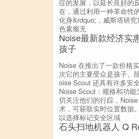
症的发展，以延长良好的
在，通过利用一种革命性的方
化身&rdquo;，威斯塔
色素瘤无
Noise最新款经济
孩子
Noise 在推出了一款价格
次它的主要受众是孩子。除
oise Scout 还具有
Noise Scout：规格
切关注他们的行踪，Noise 
术，可获取实时位置数据。它
以选择标记安全区域
石头扫地机器人 Q R