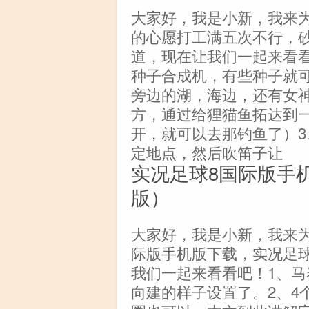
大家好，我是小新，我来
的心愿打工满五次不行，
道，现在让我们一起来看看
种子合成机，有些种子就
旁边的湖，海边，还有女
方，通过给狸猫鱼拓达到
开，就可以去那钓鱼了）3
定地点，然后吹笛子让
实况足球8国际版手
版）
大家好，我是小新，我来
际版手机版下载，实况足
我们一起来看看吧！1、马
向建的样子设置了。2、4