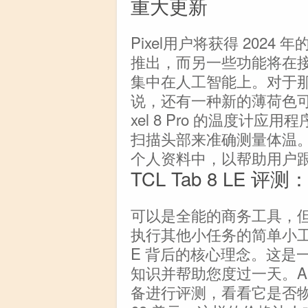
重大更新
Pixel用户将获得 202
推出，而另一些功能将在
集中在人工智能上。对于那些
说，还有一种新的薄荷色可
xel 8 Pro 的温度计
扫描头部来准确测量体温。然
个人资料中，以帮助用户
TCL Tab 8 LE
可以是全能的商务工具，
执行其他小任务的简单小工具。
E 背后的核心理念。这是一
知识并帮助您度过一天。Andro
备进行评测，看看它是否物有所