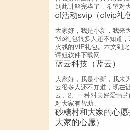
到此讲解完毕了，希望对
cf活动svip（cfvip
大家好，我是小新，我来为大
fvip礼包很多人还不知
火线的VIP礼包。本文到
谭姐软件下载网
蓝云科技（蓝云）
大家好，我是小新，我来
云很多人还不知道，现在
云。2、一种对美好爱情
对大家有帮助。
砂糖村和大家的心愿
大家的心愿）