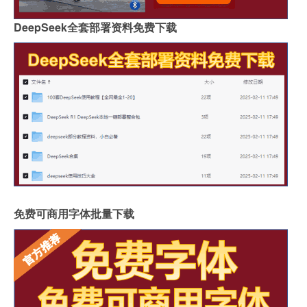
DeepSeek全套部署资料免费下载
免费可商用字体批量下载