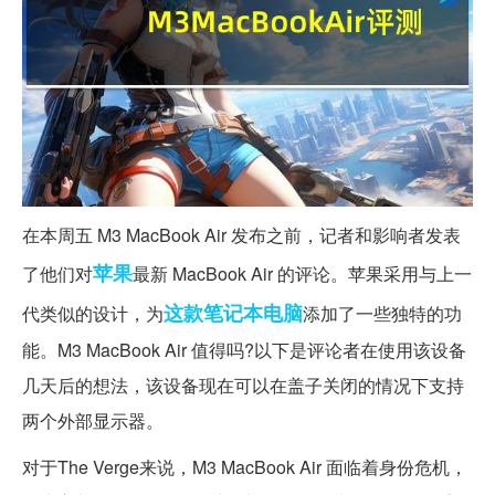
在本周五 M3 MacBook Air 发布之前，记者和影响者发表
苹果
了他们对
最新 MacBook Air 的评论。苹果采用与上一
这款
笔记本电脑
代类似的设计，为
添加了一些独特的功
能。M3 MacBook Air 值得吗?以下是评论者在使用该设备
几天后的想法，该设备现在可以在盖子关闭的情况下支持
两个外部显示器。
对于The Verge来说，M3 MacBook Air 面临着身份危机，