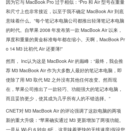
因为它与 MacBook Pro 过于相似：“Pro 和 Air 型号在重量
和尺寸上也非常接近，以至于我不确定 MacBook Air 到底
意味着什么。”每个笔记本电脑公司都推出轻薄笔记本电脑
的时代。自苹果 2008 年发布第一款 MacBook Air 以来，
厚度和重量的黄金标准每年都在缩小。天啊，MacBook Pr
o 14 M3 比初代 Air 还要薄!”
然而， Inc认为这是 MacBook Air 的巅峰：“最终，我会推
荐 M3 MacBook Air 作为大多数人最好的笔记本电脑，即
使除了用 M3 取代 M2 之外没有其他任何改变。然而现
在，苹果公司推出了一款轻巧、功能强大的笔记本电脑，
而且妥协更少，使其成为几乎所有人的不错选择。”
CNET对 M3 MacBook Air 的评论强调了这款电脑的两项
新的重大升级：“苹果确实通过 M3 更新增加了两项功能。
一是从 Wi-Fi 6 转向 6E，这意味着更快的无线速度(假设您