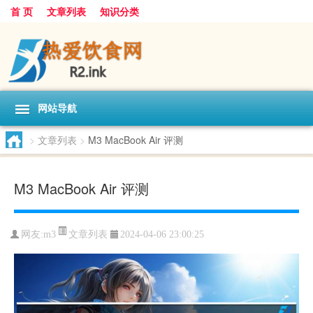
首 页
文章列表
知识分类
网站导航
>
文章列表
>
M3 MacBook Air 评测
M3 MacBook Air 评测
文章列表
网友:
m3
2024-04-06 23:00:25