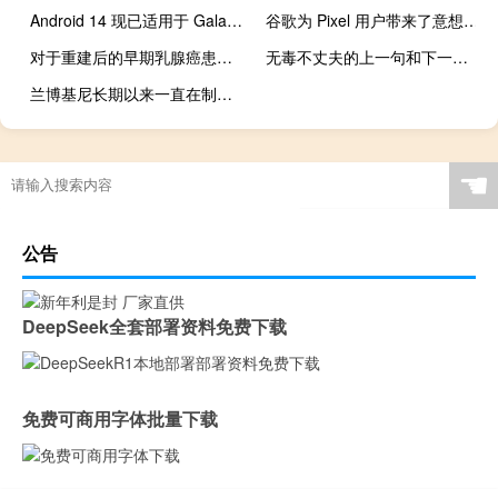
Android 14 现已适用于 Galaxy A13
谷歌为 Pixel 用户带来了意想不到的功能更新和重大更新
对于重建后的早期乳腺癌患者来说 较短疗程的放射治疗是安全的
无毒不丈夫的上一句和下一句（无毒软件网）
兰博基尼长期以来一直在制定 IPO 战略
☚
公告
DeepSeek全套部署资料免费下载
免费可商用字体批量下载