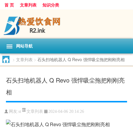
首 页
文章列表
知识分类
网站导航
>
文章列表
>
石头扫地机器人 Q Revo 强悍吸尘拖把刚刚亮相
石头扫地机器人 Q Revo 强悍吸尘拖把刚刚亮
相
文章列表
网友:
st
2024-04-06 20:14:26