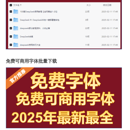
免费可商用字体批量下载