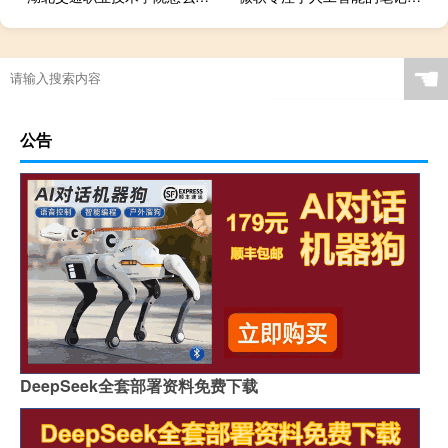
☚
公告
DeepSeek全套部署资料免费下载