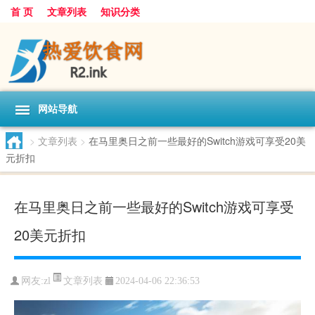
首 页
文章列表
知识分类
网站导航
>
文章列表
>
在马里奥日之前一些最好的Switch游戏可享受20美
元折扣
在马里奥日之前一些最好的Switch游戏可享受
20美元折扣
文章列表
网友:
zl
2024-04-06 22:36:53