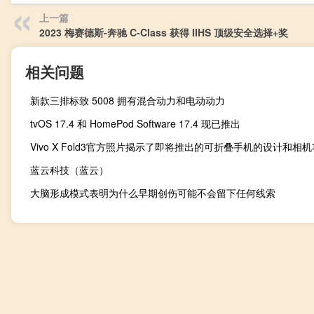
上一篇
2023 梅赛德斯-奔驰 C-Class 获得 IIHS 顶级安全选择+奖
相关问题
新款三排标致 5008 拥有混合动力和电动动力
tvOS 17.4 和 HomePod Software 17.4 现已推出
Vivo X Fold3官方照片揭示了即将推出的可折叠手机的设计和相
蓝云科技（蓝云）
大脑形成模式表明为什么早期创伤可能不会留下任何线索