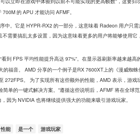
，您可以立即在游戏中体验到以前不可能实现的更高帧数”，这要归功
 700M 的 APU 才能访问 AFMF。
。它是 HYPR-RX2 的一部分，这意味着 Radeon 用户只需
用，并且不需要搞乱太多设置，因为这意味着更多的用户将能够使用它
“看到 FPS 平均性能提升高达 97%”。在显示器刷新率越来越
大的福音。 AMD 分享的一个例子是RX 7600XT上的《漫威蜘蛛
跃升至 272FPS。 为了实现所有这些额外的性能，AMD 表示，游戏
可体验简单的一键式解决方案。”遵循这些说明后，AFMF 将在全球
力，因为 NVIDIA 也将继续提供强大的功能来吸引游戏玩家。
性能
是一个
游戏玩家