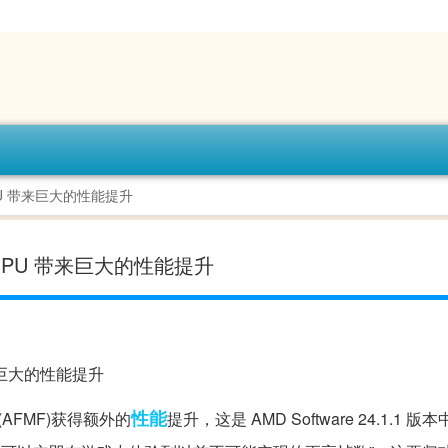
PU 带来巨大的性能提升
 GPU 带来巨大的性能提升
性能
mes(AFMF)获得额外的
提升，这是 AMD Software 24.1.1 