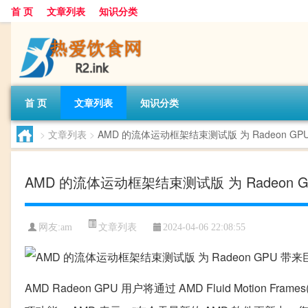
首 页
文章列表
知识分类
首 页
文章列表
知识分类
>
文章列表
>
AMD 的流体运动框架结束测试版 为 Radeon G
AMD 的流体运动框架结束测试版 为 Radeon
文章列表
网友:
am
2024-04-06 22:08:55
AMD Radeon GPU 用户将通过 AMD Fluid Motion Fra