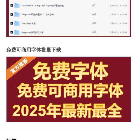
免费可商用字体批量下载