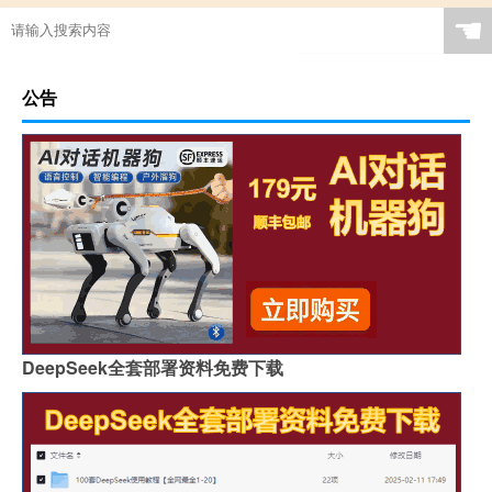
☚
公告
DeepSeek全套部署资料免费下载