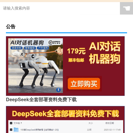
☚
公告
DeepSeek全套部署资料免费下载