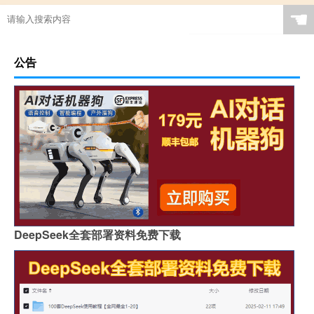
☚
公告
DeepSeek全套部署资料免费下载