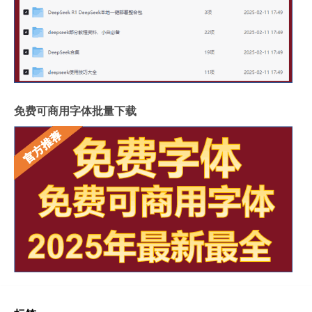
免费可商用字体批量下载