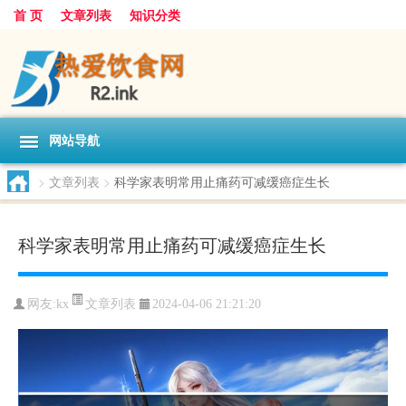
首 页
文章列表
知识分类
网站导航
>
文章列表
>
科学家表明常用止痛药可减缓癌症生长
科学家表明常用止痛药可减缓癌症生长
文章列表
网友:
kx
2024-04-06 21:21:20