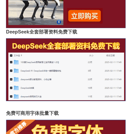
DeepSeek全套部署资料免费下载
免费可商用字体批量下载