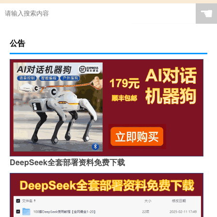
☚
公告
DeepSeek全套部署资料免费下载