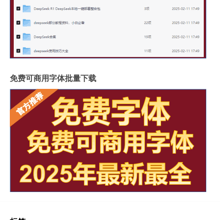
免费可商用字体批量下载