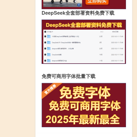
DeepSeek全套部署资料免费下载
免费可商用字体批量下载