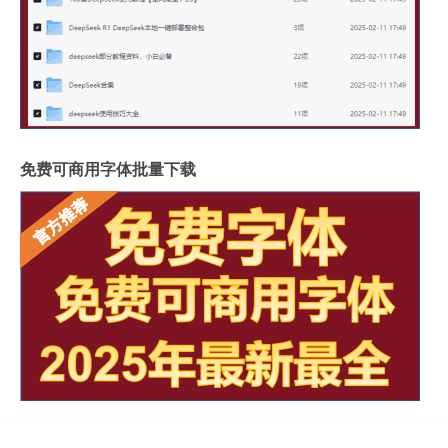
免费可商用字体批量下载