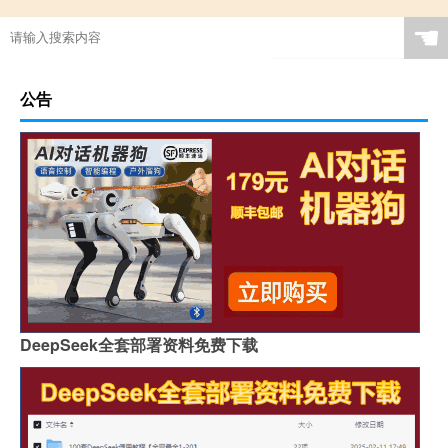
☚
公告
DeepSeek全套部署资料免费下载