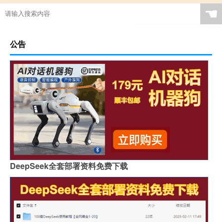
☚
公告
DeepSeek全套部署资料免费下载