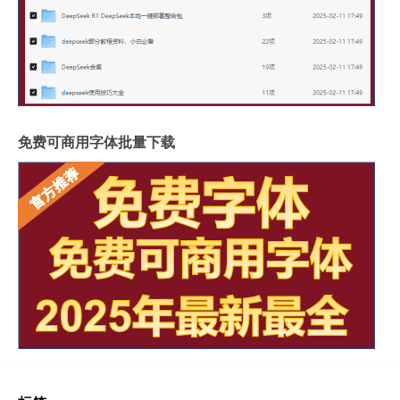
免费可商用字体批量下载